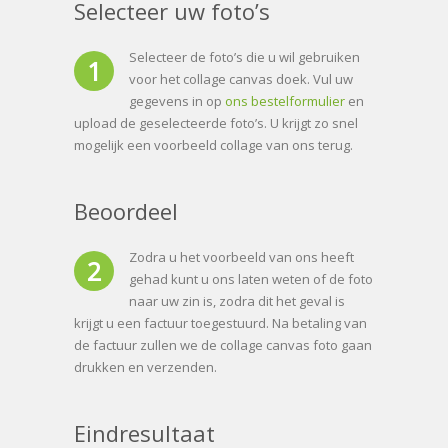
Selecteer uw foto’s
Selecteer de foto’s die u wil gebruiken
1
voor het collage canvas doek. Vul uw
gegevens in op
ons bestelformulier
en
upload de geselecteerde foto’s. U krijgt zo snel
mogelijk een voorbeeld collage van ons terug.
Beoordeel
Zodra u het voorbeeld van ons heeft
2
gehad kunt u ons laten weten of de foto
naar uw zin is, zodra dit het geval is
krijgt u een factuur toegestuurd. Na betaling van
de factuur zullen we de collage canvas foto gaan
drukken en verzenden.
Eindresultaat