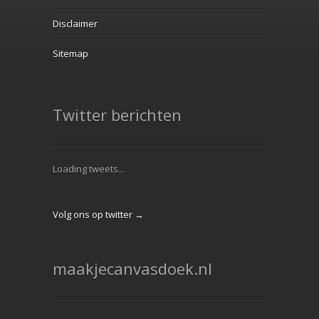
Disclaimer
Sitemap
Twitter berichten
Loading tweets...
Volg ons op twitter →
maakjecanvasdoek.nl