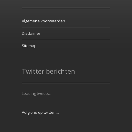
Algemene voorwaarden
Disclaimer
Sitemap
Twitter berichten
Loading tweets...
Volg ons op twitter →