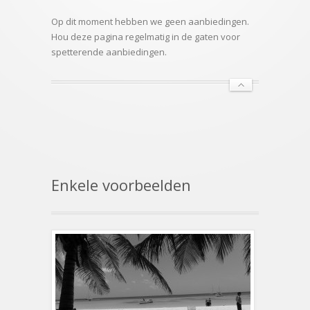
Op dit moment hebben we geen aanbiedingen.
Hou deze pagina regelmatig in de gaten voor
spetterende aanbiedingen.
Enkele voorbeelden