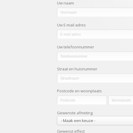
Uw naam
Uw E-mail adres
Uw telefoonnummer
Straat en huisnummer
Postcode en woonplaats
Gewenste afmeting
Gewenst effect