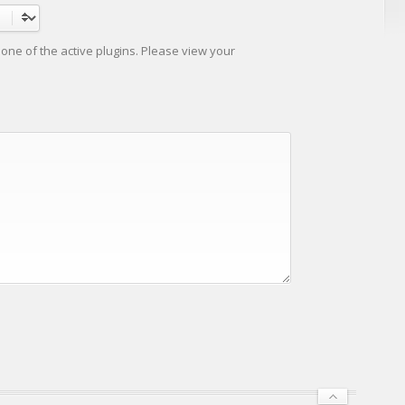
r one of the active plugins. Please view your