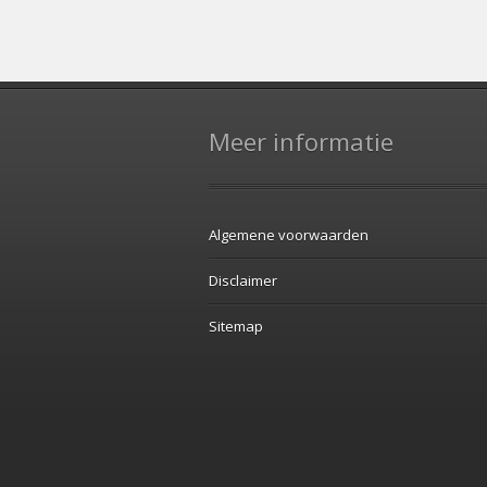
Meer informatie
Algemene voorwaarden
Disclaimer
Sitemap